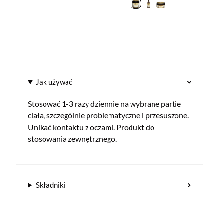
Jak używać
Stosować 1-3 razy dziennie na wybrane partie
ciała, szczególnie problematyczne i przesuszone.
Unikać kontaktu z oczami. Produkt do
stosowania zewnętrznego.
Składniki