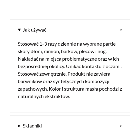
Jak używać
Stosować 1-3 razy dziennie na wybrane partie
skóry dłoni, ramion, barków, pleców i nóg.
Nakładać na miejsca problematyczne oraz w ich
bezpośredniej okolicy. Unikać kontaktu z oczami.
Stosować zewnętrznie. Produkt nie zawiera
barwników oraz syntetycznych kompozycji
zapachowych. Kolor i struktura masła pochodzi z
naturalnych ekstraktów.
Składniki