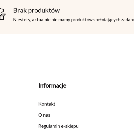
Brak produktów
Niestety, aktualnie nie mamy produktów spełniających zadane
Informacje
Kontakt
O nas
Regulamin e-sklepu