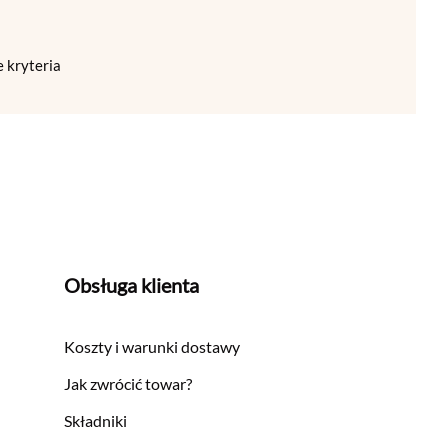
 kryteria
Obsługa klienta
Koszty i warunki dostawy
Jak zwrócić towar?
Składniki